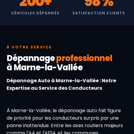
200+
98%
VÉHICULES DÉPANNÉS
SATISFACTION CLIENTS
À VOTRE SERVICE
Dépannage
professionnel
à Marne-la-Vallée
Dépannage Auto à Marne-la-Vallée : Notre
Expertise au Service des Conducteurs
À Marne-la-Vallée, le dépannage auto fait figure
de priorité pour les conducteurs surpris par une
panne inattendue. Entre les axes routiers majeurs
comme l'A4 et l'A104, et les communes