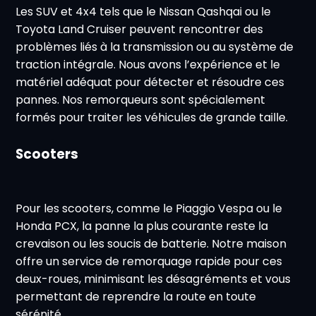
Les SUV et 4x4 tels que le Nissan Qashqai ou le
Toyota Land Cruiser peuvent rencontrer des
problèmes liés à la transmission ou au système de
traction intégrale. Nous avons l’expérience et le
matériel adéquat pour détecter et résoudre ces
pannes. Nos remorqueurs sont spécialement
formés pour traiter les véhicules de grande taille.
Scooters
Pour les scooters, comme le Piaggio Vespa ou le
Honda PCX, la panne la plus courante reste la
crevaison ou les soucis de batterie. Notre maison
offre un service de remorquage rapide pour ces
deux-roues, minimisant les désagréments et vous
permettant de reprendre la route en toute
sérénité.