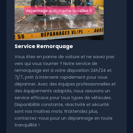
Service Remorquage
Vous êtes en panne de voiture et ne savez pas
vers qui vous tourner ? Notre service de
remorquage est à votre disposition 24h/24 et
7j/7, prêt à intervenir rapidement pour vous
dépanner. Avec des équipes professionnelles et
des équipements adaptés, nous assurons un
service efficace pour tous types de véhicules.
Disponibilité constante, réactivité et sécurité
sont nos maîtres mots. N’attendez plus,
contactez-nous pour un dépannage en toute
tranquillité !