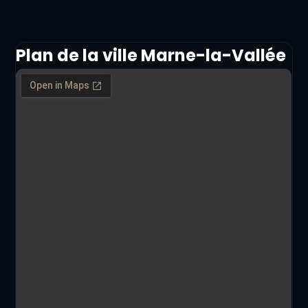
Plan de la ville Marne-la-Vallée