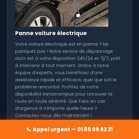
Panne voiture électrique
Votre voiture électrique est en panne ? Ne
paniquez pas ! Notre service de dépannage
auto est à votre disposition 24h/24 et 7j/7, prêt
à intervenir à tout moment. Grâce à notre
équipe d’experts, vous bénéficiez d’une
assistance rapide et efficace, quel que soit le
problème rencontré. Profitez de notre
disponibilité ininterrompue pour retrouver la
route en toute sérénité. Que faire en cas
d’urgence à n’importe quelle heure ?
Contactez-nous dès maintenant !
📞 Appel urgent — 01 85 09 62 31