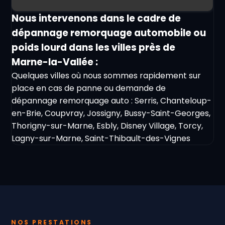
Nous intervenons dans le cadre de
dépannage remorquage automobile ou
poids lourd dans les villes près de
Marne-la-Vallée :
Quelques villes où nous sommes rapidement sur
place en cas de panne ou demande de
dépannage remorquage auto : Serris, Chanteloup-
en-Brie, Coupvray, Jossigny, Bussy-Saint-Georges,
Thorigny-sur-Marne, Esbly, Disney Village, Torcy,
Lagny-sur-Marne, Saint-Thibault-des-Vignes
NOS PRESTATIONS