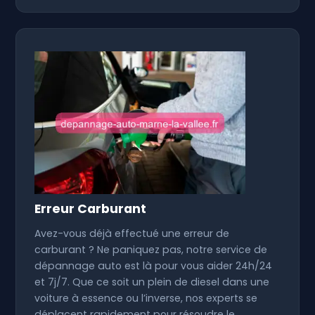
Erreur Carburant
Avez-vous déjà effectué une erreur de
carburant ? Ne paniquez pas, notre service de
dépannage auto est là pour vous aider 24h/24
et 7j/7. Que ce soit un plein de diesel dans une
voiture à essence ou l’inverse, nos experts se
déplacent rapidement pour résoudre le