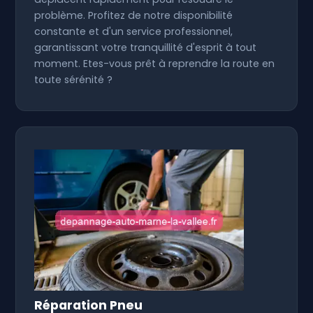
problème. Profitez de notre disponibilité
constante et d'un service professionnel,
garantissant votre tranquillité d'esprit à tout
moment. Etes-vous prêt à reprendre la route en
toute sérénité ?
Réparation Pneu