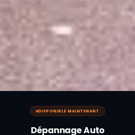
DISPONIBLE MAINTENANT
Dépannage Auto