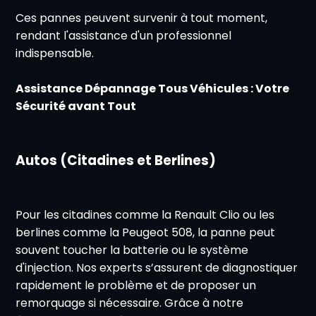
Ces pannes peuvent survenir à tout moment,
rendant l'assistance d'un professionnel
indispensable.
Assistance Dépannage Tous Véhicules : Votre
Sécurité avant Tout
Autos (Citadines et Berlines)
Pour les citadines comme la Renault Clio ou les
berlines comme la Peugeot 508, la panne peut
souvent toucher la batterie ou le système
d'injection. Nos experts s’assurent de diagnostiquer
rapidement le problème et de proposer un
remorquage si nécessaire. Grâce à notre