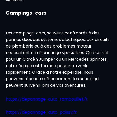
Campings-cars
Les campings-cars, souvent confrontés à des
pannes dues aux systèmes électriques, aux circuits
de plomberie ou à des problèmes moteur,
nécessitent un dépannage spécialisés. Que ce soit
pour un Citroën Jumper ou un Mercedes Sprinter,
notre équipe est formée pour intervenir
rapidement. Grâce à notre expertise, nous
pouvons résoudre efficacement les soucis qui
peuvent survenir lors de vos aventures.
https://depannage-auto-rambouillet.fr
https://depannage-auto-poissy.fr