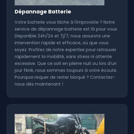
Dépannage Batterie
Votre batterie vous lâche à l'improviste ? Notre
service de dépannage batterie est là pour vous.
Disponible 24h/24 et 7j/7, nous assurons une
intervention rapide et efficace, où que vous
soyez. Profitez de notre expertise pour retrouver
rapidement la mobilité, sans stress ni attente
excessive. Que ce soit en pleine nuit ou lors d’un
jour férié, nous sommes toujours à votre écoute.
Pourquoi risquer de rester bloqué ? Contactez-
nous dès maintenant !