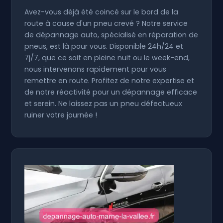
Avez-vous déjà été coincé sur le bord de la
route à cause d'un pneu crevé ? Notre service
de dépannage auto, spécialisé en réparation de
pneus, est là pour vous. Disponible 24h/24 et
7j/7, que ce soit en pleine nuit ou le week-end,
nous intervenons rapidement pour vous
remettre en route. Profitez de notre expertise et
de notre réactivité pour un dépannage efficace
et serein. Ne laissez pas un pneu défectueux
ruiner votre journée !