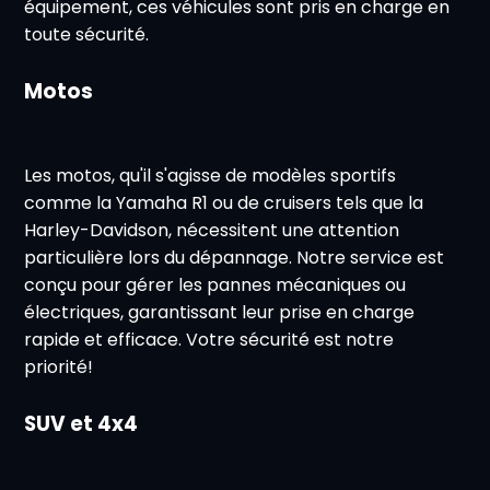
équipement, ces véhicules sont pris en charge en
toute sécurité.
Motos
Les motos, qu'il s'agisse de modèles sportifs
comme la Yamaha R1 ou de cruisers tels que la
Harley-Davidson, nécessitent une attention
particulière lors du dépannage. Notre service est
conçu pour gérer les pannes mécaniques ou
électriques, garantissant leur prise en charge
rapide et efficace. Votre sécurité est notre
priorité!
SUV et 4x4