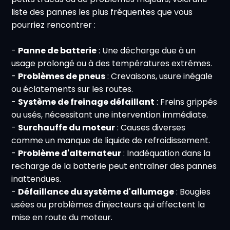
liste des pannes les plus fréquentes que vous
pourriez rencontrer :
-
Panne de batterie
: Une décharge due à un
usage prolongé ou à des températures extrêmes.
-
Problèmes de pneus
: Crevaisons, usure inégale
ou éclatements sur les routes.
-
Système de freinage défaillant
: Freins grippés
ou usés, nécessitant une intervention immédiate.
-
Surchauffe du moteur
: Causes diverses
comme un manque de liquide de refroidissement.
-
Problème d'alternateur
: Inadéquation dans la
recharge de la batterie peut entraîner des pannes
inattendues.
-
Défaillance du système d'allumage
: Bougies
usées ou problèmes d'injecteurs qui affectent la
mise en route du moteur.