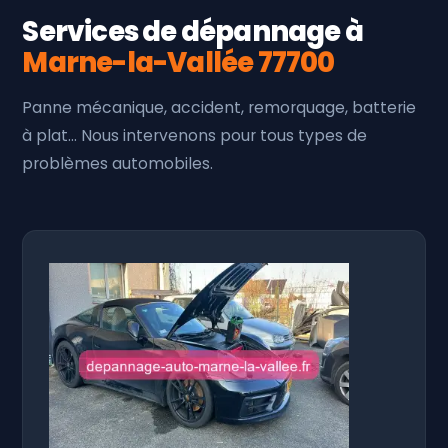
Services de dépannage à
Marne-la-Vallée 77700
Panne mécanique, accident, remorquage, batterie
à plat… Nous intervenons pour tous types de
problèmes automobiles.