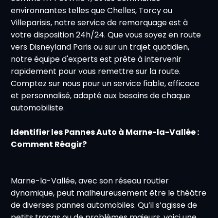
environnantes telles que Chelles, Torcy ou
Villeparisis, notre service de remorquage est à
votre disposition 24h/24. Que vous soyez en route
vers Disneyland Paris ou sur un trajet quotidien,
notre équipe d'experts est prête à intervenir
rapidement pour vous remettre sur la route.
Comptez sur nous pour un service fiable, efficace
et personnalisé, adapté aux besoins de chaque
automobiliste.
Identifier les Pannes Auto à Marne-la-Vallée :
Comment Réagir?
Marne-la-Vallée, avec son réseau routier
dynamique, peut malheureusement être le théâtre
de diverses pannes automobiles. Qu’il s’agisse de
petits tracas ou de problèmes majeurs, voici une